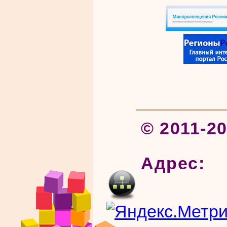
© 2011-2
Адрес: