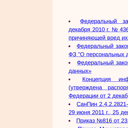
Федеральный з
декабря 2010 г. № 43
причиняющей вред их
Федеральный зако
ФЗ "О персональных 
Федеральный зак
данных»
Концепция инф
(утверждена распор
Федерации от 2 декаб
СанПин 2.4.2.2821
29 июня 2011 г., 25 де
Приказ №816 от 23