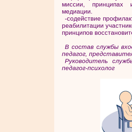
миссии, принципах и
медиации.
-содействие профилак
реабилитации участник
принципов восстановит
В состав службы вхо
педагог, представите
Руководитель служб
педагог-психолог