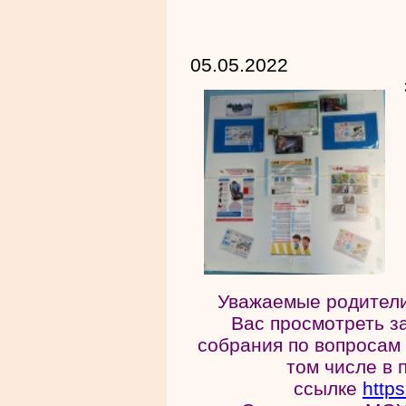
05.05.2022
Уважаемые родители
Вас просмотреть з
собрания по вопросам 
том числе в 
ссылке
http