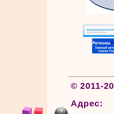
© 2011-2
Адрес: