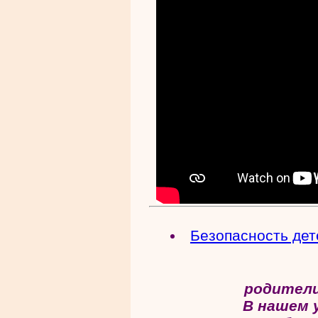
Безопасность дет
родители
В нашем 