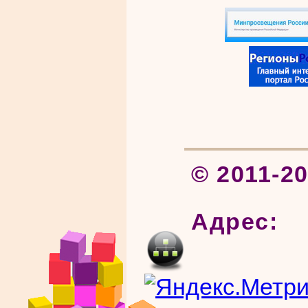
© 2011-2
Адрес: