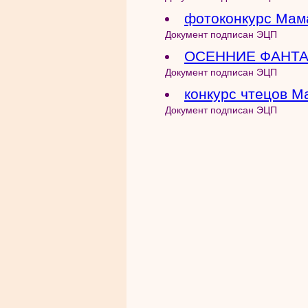
фотоконкурс Мам
Документ подписан ЭЦП
ОСЕННИЕ ФАНТ
Документ подписан ЭЦП
конкурс чтецов М
Документ подписан ЭЦП