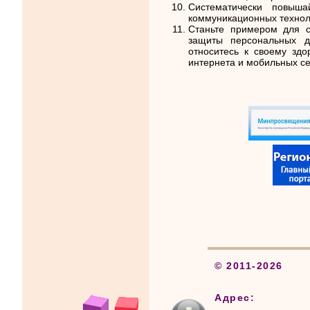
Систематически повыш
коммуникационных технол
Станьте примером для с
защиты персональных д
относитесь к своему здо
интернета и мобильных се
© 2011-2026
Адрес: