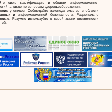
айте свою квалификацию в области информационно-
огий, а также по вопросам здоровьесбережения.
воих учеников. Соблюдайте законодательство в области
анных и информационной безопасности. Рационально
ровью. Разумно используйте в своей жизни возможности
тей.