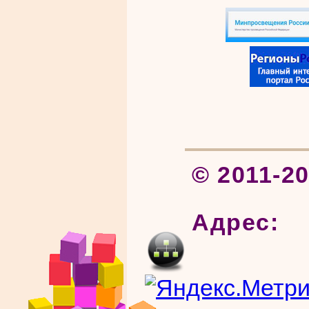
© 2011-2
Адрес: