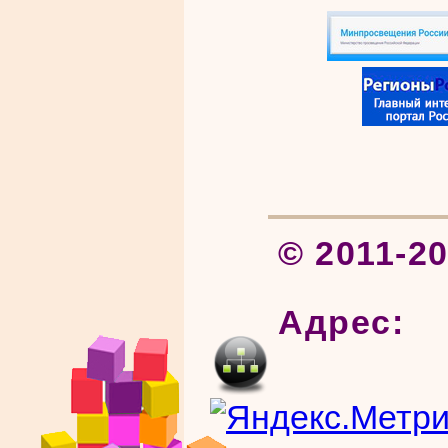
© 2011-2
Адрес: