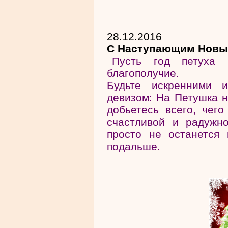
28.12.2016
С Наступающим Новы
Пусть год петуха 
благополучие.
Будьте искренними и
девизом: На Петушка н
добьетесь всего, чего
счастливой и радужн
просто не останется 
подальше.