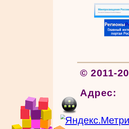
© 2011-2
Адрес: