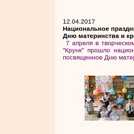
12.04.2017
Национальное праздн
Дню материнства и к
7 апреля в творческо
"Крунк" прошло нацио
посвященное Дню матер