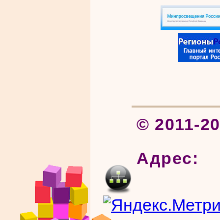
© 2011-2
Адрес: