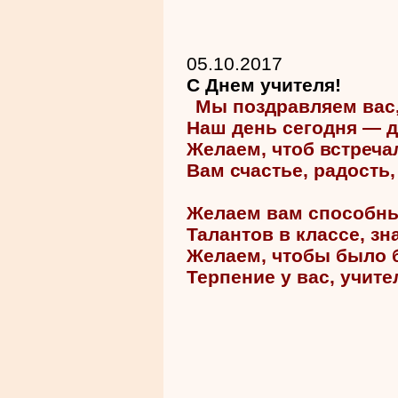
05.10.2017
С Днем учителя!
Мы поздравляем вас, 
Наш день сегодня — д
Желаем, чтоб встреча
Вам счастье, радость
Желаем вам способны
Талантов в классе, з
Желаем, чтобы было 
Терпение у вас, учите