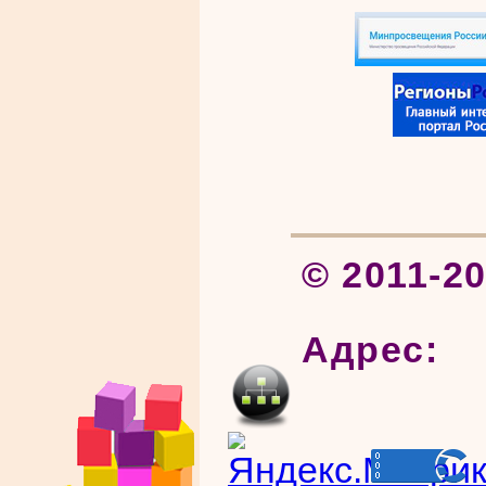
© 2011-2
Адрес: