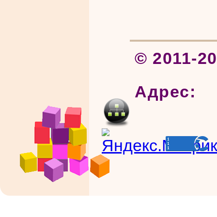
© 2011-2
Адрес: