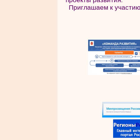
Приглашаем к участ