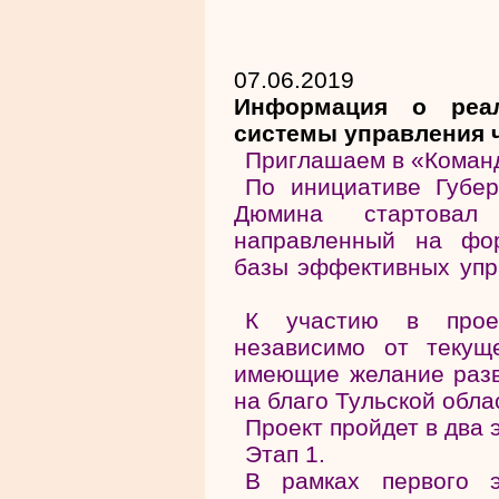
07.06.2019
Информация о реал
системы управления 
Приглашаем в «Коман
По инициативе Губер
Дюмина стартовал 
направленный на фор
базы эффективных упр
К участию в проек
независимо от текущ
имеющие желание разв
на благо Тульской обла
Проект пройдет в два 
Этап 1.
В рамках первого э