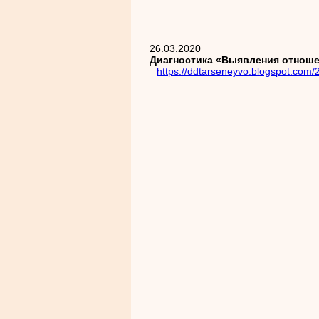
26.03.2020
Диагностика «Выявления отноше
https://ddtarseneyvo.blogspot.com/