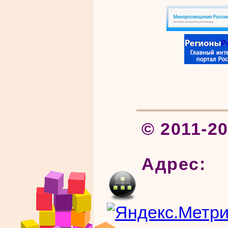
© 2011-2
Адрес: