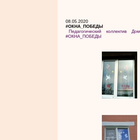
08.05.2020
#ОКНА_ПОБЕДЫ
Педагогический коллектив До
#ОКНА_ПОБЕДЫ