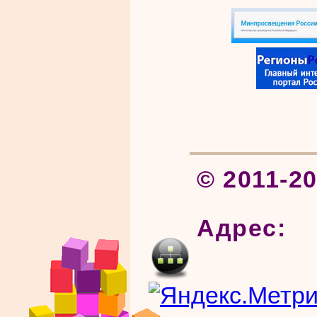
© 2011-2
Адрес: