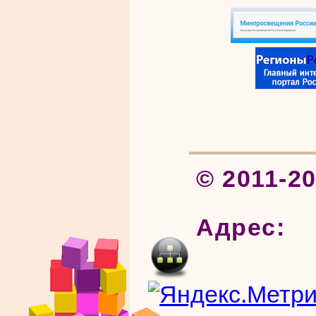
© 2011-2
Адрес: