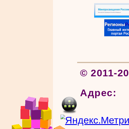
© 2011-2
Адрес: