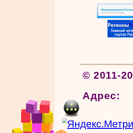
© 2011-2
Адрес: