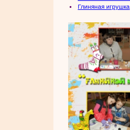
Глиняная игрушка