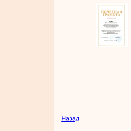
Назад