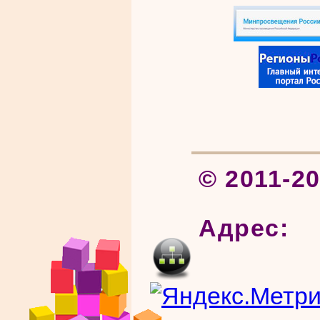
© 2011-2
Адрес: