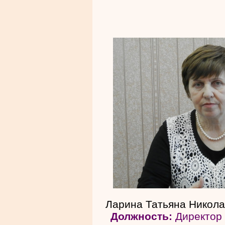
Ларина Татьяна Никол
Должность:
Директор